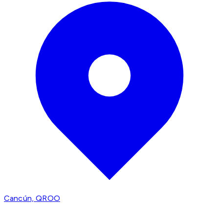
Cancún, QROO