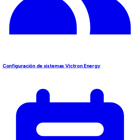
Configuración de sistemas Victron Energy