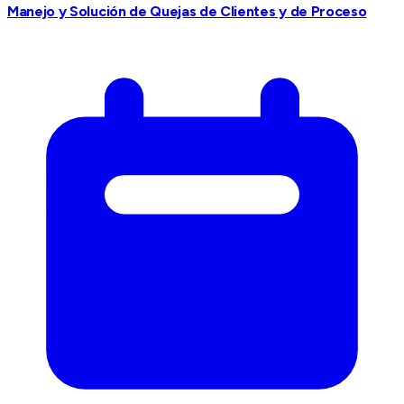
Manejo y Solución de Quejas de Clientes y de Proceso