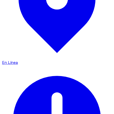
En Línea