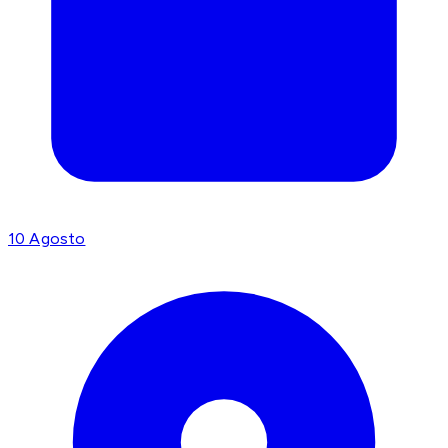
10 Agosto