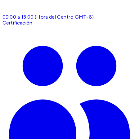
09:00 a 13:00 (Hora del Centro GMT-6)
Certificación