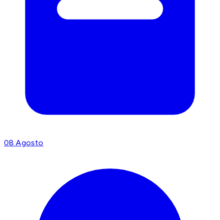
08 Agosto