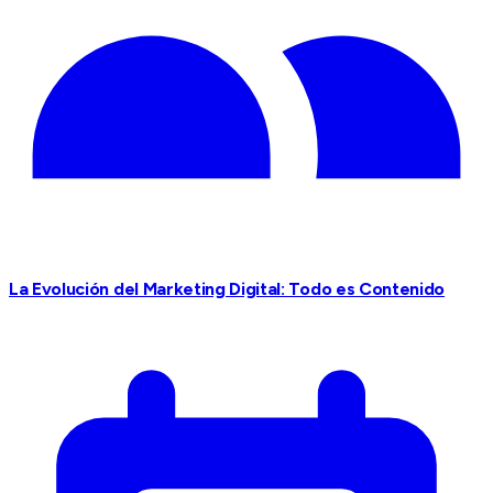
La Evolución del Marketing Digital: Todo es Contenido