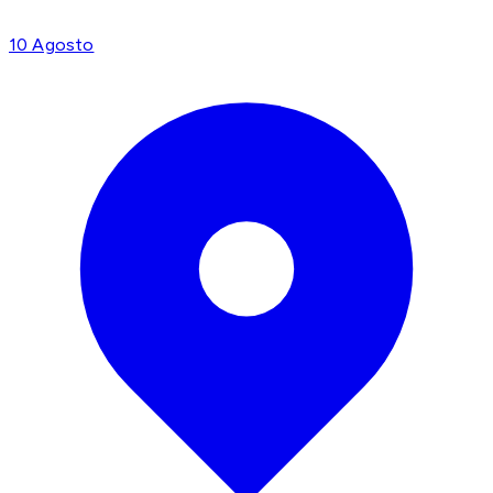
10 Agosto