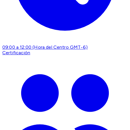
09:00 a 12:00 (Hora del Centro GMT-6)
Certificación