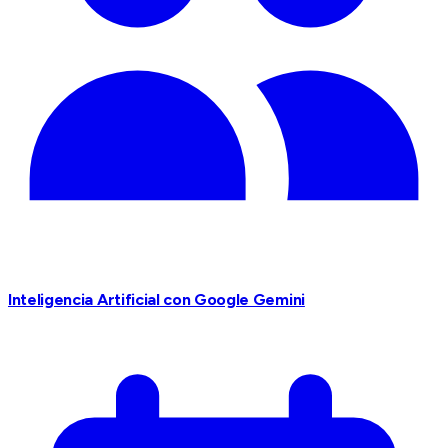
Inteligencia Artificial con Google Gemini