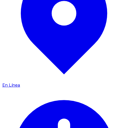
En Línea