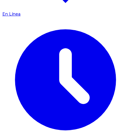
En Línea