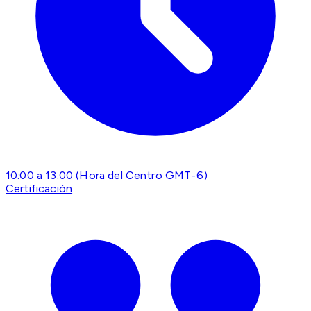
10:00 a 13:00 (Hora del Centro GMT-6)
Certificación