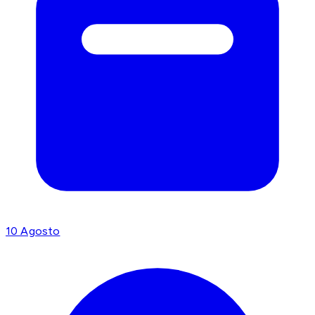
10 Agosto