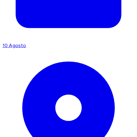
10 Agosto