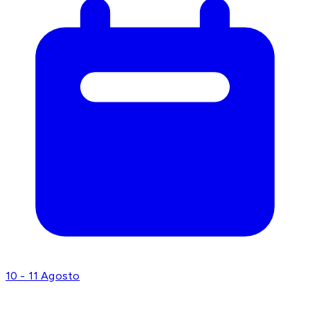
10 - 11 Agosto