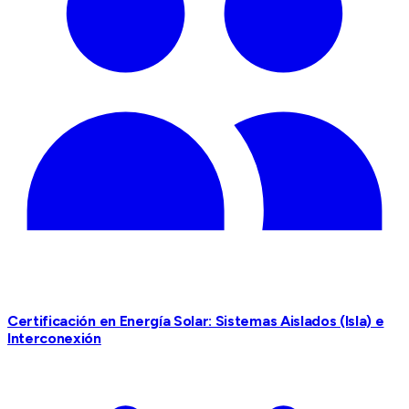
Certificación en Energía Solar: Sistemas Aislados (Isla) e
Interconexión