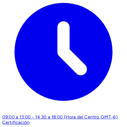
09:00 a 13:00 - 14:30 a 18:00 (Hora del Centro GMT-6)
Certificación