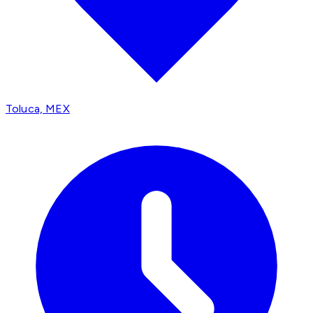
Toluca, MEX