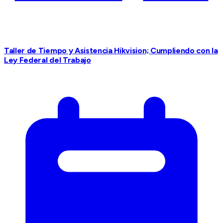
Taller de Tiempo y Asistencia Hikvision; Cumpliendo con la
Ley Federal del Trabajo