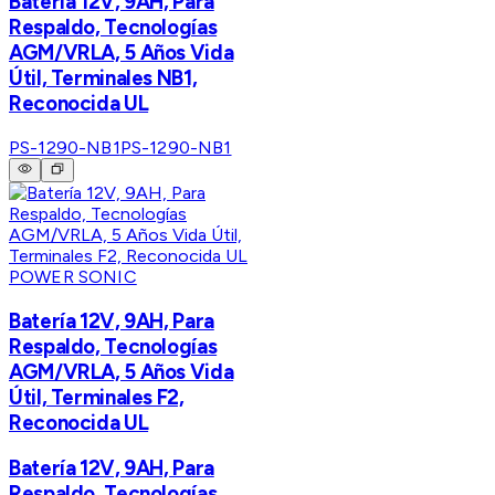
Batería 12V, 9AH, Para
Respaldo, Tecnologías
AGM/VRLA, 5 Años Vida
Útil, Terminales NB1,
Reconocida UL
PS-1290-NB1
PS-1290-NB1
POWER SONIC
Batería 12V, 9AH, Para
Respaldo, Tecnologías
AGM/VRLA, 5 Años Vida
Útil, Terminales F2,
Reconocida UL
Batería 12V, 9AH, Para
Respaldo, Tecnologías