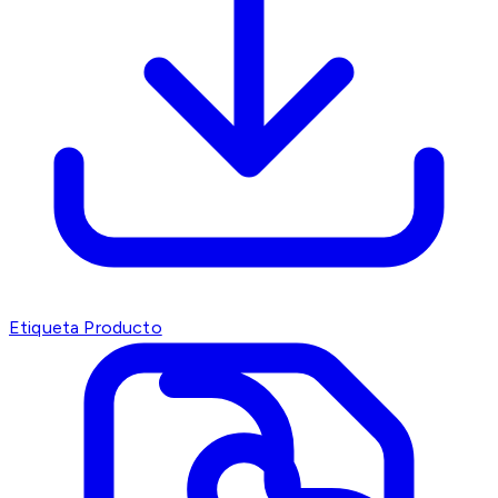
Etiqueta Producto