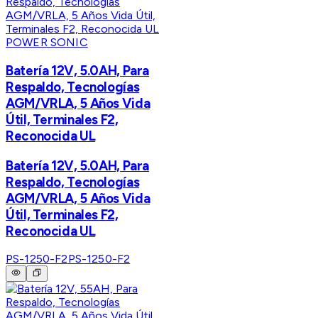
POWER SONIC
Batería 12V, 5.0AH, Para
Respaldo, Tecnologías
AGM/VRLA, 5 Años Vida
Útil, Terminales F2,
Reconocida UL
Batería 12V, 5.0AH, Para
Respaldo, Tecnologías
AGM/VRLA, 5 Años Vida
Útil, Terminales F2,
Reconocida UL
PS-1250-F2
PS-1250-F2