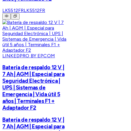
LK5512FR
LK5512FR
LINKEDPRO BY EPCOM
Batería de respaldo 12 V |
7 Ah | AGM | Especial para
Seguridad Electrónica |
UPS | Sistemas de
Emergencia | Vida útil 5
años | Terminales F1 +
Adaptador F2
Batería de respaldo 12 V |
7 Ah | AGM | Especial para