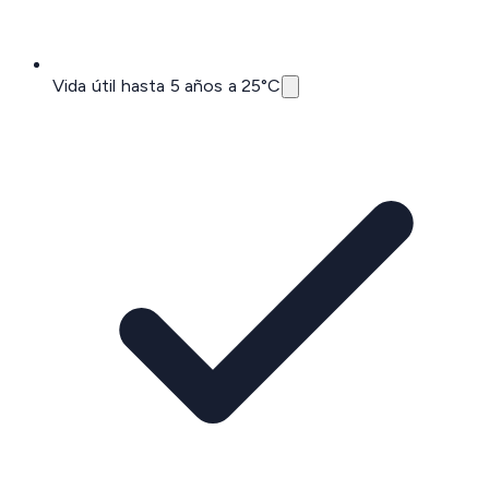
Vida útil hasta 5 años a 25°C