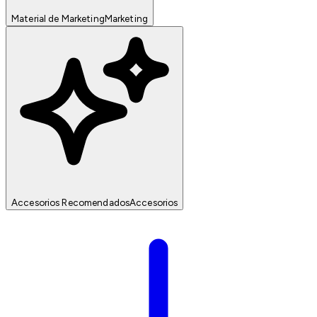
Material de Marketing
Marketing
Accesorios Recomendados
Accesorios