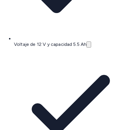
Voltaje de 12 V y capacidad 5.5 Ah