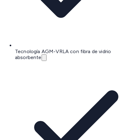
Tecnología AGM-VRLA con fibra de vidrio
absorbente