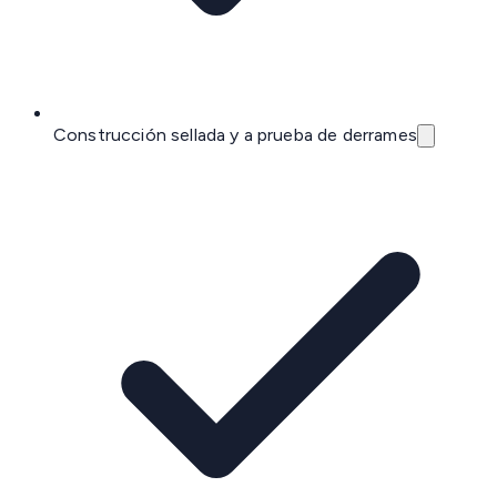
Construcción sellada y a prueba de derrames