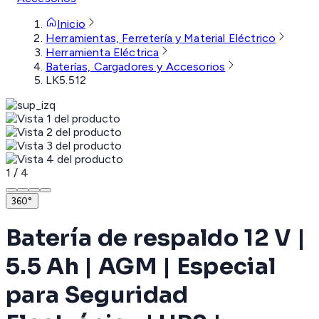
Inicio
Herramientas, Ferretería y Material Eléctrico
Herramienta Eléctrica
Baterías, Cargadores y Accesorios
LK5.512
1
/
4
360°
Batería de respaldo 12 V |
5.5 Ah | AGM | Especial
para Seguridad