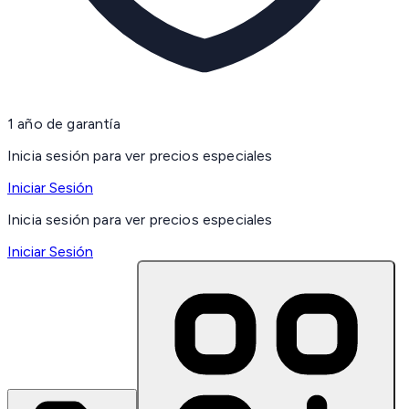
1 año de garantía
Inicia sesión para ver precios especiales
Iniciar Sesión
Inicia sesión para ver precios especiales
Iniciar Sesión