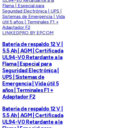
LINKEDPRO BY EPCOM
Batería de respaldo 12 V |
5.5 Ah | AGM | Certificada
UL94-V0 Retardante a la
Flama | Especial para
Seguridad Electrónica |
UPS | Sistemas de
Emergencia | Vida útil 5
años | Terminales F1 +
Adaptador F2
Batería de respaldo 12 V |
5.5 Ah | AGM | Certificada
UL94-V0 Retardante a la