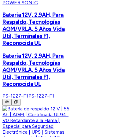
POWER SONIC
Batería 12V, 2.9AH, Para
Respaldo, Tecnologías
AGM/VRLA, 5 Años Vida
Útil, Terminales F1,
Reconocida UL
Batería 12V, 2.9AH, Para
Respaldo, Tecnologías
AGM/VRLA, 5 Años Vida
Útil, Terminales F1,
Reconocida UL
PS-1227-F1
PS-1227-F1