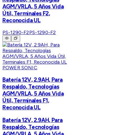
AGM/VRLA, 5 Años Vida
Útil, Terminales F2,
Reconocida UL
PS-1290-F2
PS-1290-F2
POWER SONIC
Batería 12V, 2.9AH, Para
Respaldo, Tecnologías
AGM/VRLA, 5 Años Vida
Útil, Terminales F1,
Reconocida UL
Batería 12V, 2.9AH, Para
Respaldo, Tecnologías
AGM/VRLA, 5 Años Vida