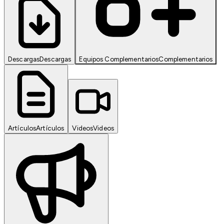
Descargas
Descargas
Equipos Complementarios
Complementarios
Artículos
Artículos
Videos
Videos