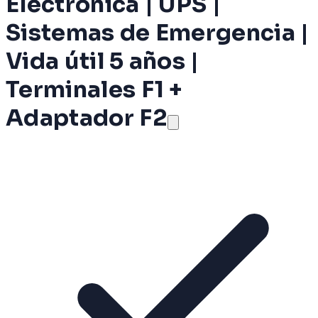
Electrónica | UPS |
Sistemas de Emergencia |
Vida útil 5 años |
Terminales F1 +
Adaptador F2