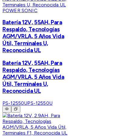
POWER SONIC
Batería 12V, 55AH, Para
Respaldo, Tecnologías
AGM/VRLA, 5 Años Vida
Útil, Terminales U,
Reconocida UL
Batería 12V, 55AH, Para
Respaldo, Tecnologías
AGM/VRLA, 5 Años Vida
Útil, Terminales U,
Reconocida UL
PS-12550U
PS-12550U