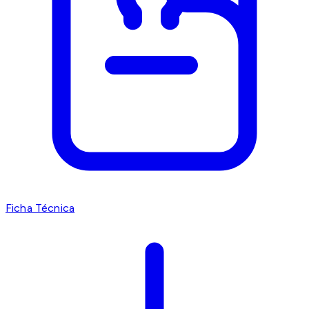
Ficha Técnica