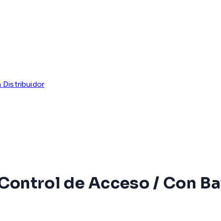
Distribuidor
 Control de Acceso / Con B