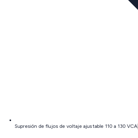
Supresión de flujos de voltaje ajustable 110 a 130 VCA