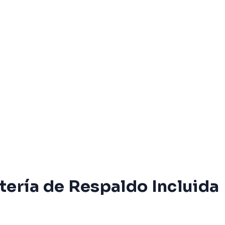
atería de Respaldo Incluida