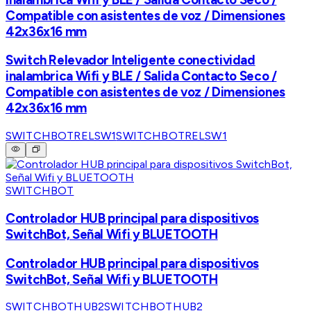
Compatible con asistentes de voz / Dimensiones
42x36x16 mm
Switch Relevador Inteligente conectividad
inalambrica Wifi y BLE / Salida Contacto Seco /
Compatible con asistentes de voz / Dimensiones
42x36x16 mm
SWITCHBOTRELSW1
SWITCHBOTRELSW1
SWITCHBOT
Controlador HUB principal para dispositivos
SwitchBot, Señal Wifi y BLUETOOTH
Controlador HUB principal para dispositivos
SwitchBot, Señal Wifi y BLUETOOTH
SWITCHBOTHUB2
SWITCHBOTHUB2