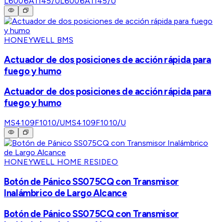
L6006A1145/U
L6006A1145/U
HONEYWELL BMS
Actuador de dos posiciones de acción rápida para
fuego y humo
Actuador de dos posiciones de acción rápida para
fuego y humo
MS4109F1010/U
MS4109F1010/U
HONEYWELL HOME RESIDEO
Botón de Pánico SS075CQ con Transmisor
Inalámbrico de Largo Alcance
Botón de Pánico SS075CQ con Transmisor