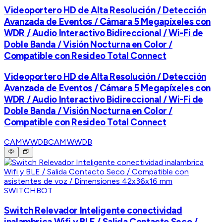
Videoportero HD de Alta Resolución / Detección
Avanzada de Eventos / Cámara 5 Megapíxeles con
WDR / Audio Interactivo Bidireccional / Wi-Fi de
Doble Banda / Visión Nocturna en Color /
Compatible con Resideo Total Connect
Videoportero HD de Alta Resolución / Detección
Avanzada de Eventos / Cámara 5 Megapíxeles con
WDR / Audio Interactivo Bidireccional / Wi-Fi de
Doble Banda / Visión Nocturna en Color /
Compatible con Resideo Total Connect
CAMWWDB
CAMWWDB
SWITCHBOT
Switch Relevador Inteligente conectividad
inalambrica Wifi y BLE / Salida Contacto Seco /