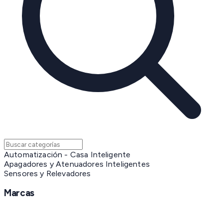
Automatización - Casa Inteligente
Apagadores y Atenuadores Inteligentes
Sensores y Relevadores
Marcas