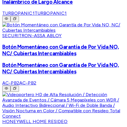
Inalámbrico de Largo Alcance
TURBOPANIC1
TURBOPANIC1
SECURITRON-ASSA ABLOY
Botón Momentáneo con Garantía de Por Vida NO,
NC/ Cubiertas Intercambiables
Botón Momentáneo con Garantía de Por Vida NO,
NC/ Cubiertas Intercambiables
AC-PB2
AC-PB2
HONEYWELL HOME RESIDEO