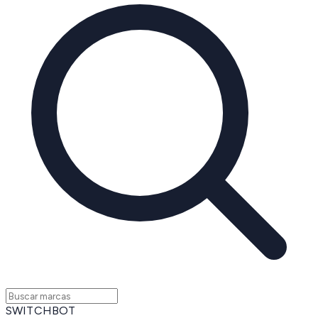
SWITCHBOT