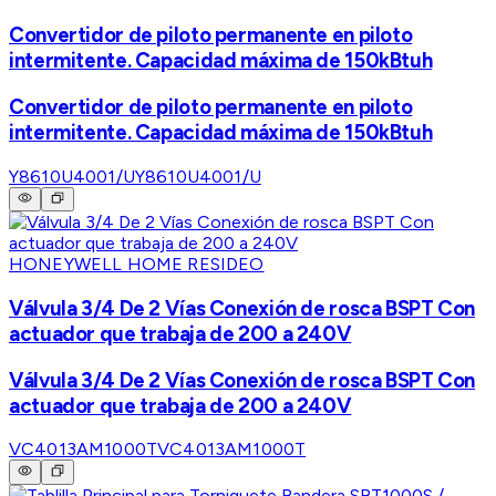
Convertidor de piloto permanente en piloto
intermitente. Capacidad máxima de 150kBtuh
Convertidor de piloto permanente en piloto
intermitente. Capacidad máxima de 150kBtuh
Y8610U4001/U
Y8610U4001/U
HONEYWELL HOME RESIDEO
Válvula 3/4 De 2 Vías Conexión de rosca BSPT Con
actuador que trabaja de 200 a 240V
Válvula 3/4 De 2 Vías Conexión de rosca BSPT Con
actuador que trabaja de 200 a 240V
VC4013AM1000T
VC4013AM1000T