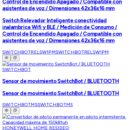
Control de Encendido Apagado / Compatible con
asistentes de voz / Dimensiones 42x36x16 mm
Switch Relevador Inteligente conectividad
inalambrica Wifi y BLE / Medición de Consumo /
Control de Encendido Apagado / Compatible con
asistentes de voz / Dimensiones 42x36x16 mm
SWITCHBOTRELSW1PM
SWITCHBOTRELSW1PM
SWITCHBOT
Sensor de movimiento SwitchBot / BLUETOOTH
Sensor de movimiento SwitchBot / BLUETOOTH
SWITCHBOTMS
SWITCHBOTMS
HONEYWELL HOME RESIDEO