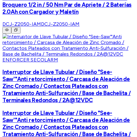
Broquero 1/2 in / 50 Nm Par de Apriete / 2 Baterías
2.0Ah con Cargador y Maletín
DCJ-Z2050-IAM
DCJ-Z2050-IAM
ENFORCER SECOLARM
Interruptor de Llave Tubular / Diseño "See-
Saw'"Anti retorcimiento / Carcasa de Aleación de
Zinc Cromado / Contactos Plateados con
Tratamiento Anti-Sulfuración / Base de Bachelita /
Terminales Redondos / 2A@12VDC
Interruptor de Llave Tubular / Diseño "See-
Saw'"Anti retorcimiento / Carcasa de Aleación de
Zinc Cromado / Contactos Plateados con
Tratamiento Anti-Sulfuración / Base de Bachelita /