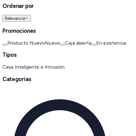
Ordenar por
Relevancia
Promociones
Producto Nuevo
Nuevo
Caja abierta
En existencia
Tipos
Casa Inteligente e Intrusión
Categorías