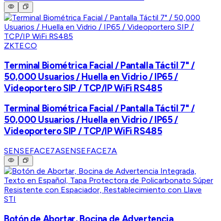
ZKTECO
Terminal Biométrica Facial / Pantalla Táctil 7" /
50,000 Usuarios / Huella en Vidrio / IP65 /
Videoportero SIP / TCP/IP WiFi RS485
Terminal Biométrica Facial / Pantalla Táctil 7" /
50,000 Usuarios / Huella en Vidrio / IP65 /
Videoportero SIP / TCP/IP WiFi RS485
SENSEFACE7A
SENSEFACE7A
STI
Botón de Abortar, Bocina de Advertencia