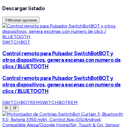
Descargar listado
Mostrar opciones
SWITCHBOT
Control remoto para Pulsador SwitchBotBOT y
otros dispositivos, genera escenas con numero de
clics / BLUETOOTH
Control remoto para Pulsador SwitchBotBOT y
otros dispositivos, genera escenas con numero de
clics / BLUETOOTH
SWITCHBOTREM
SWITCHBOTREM