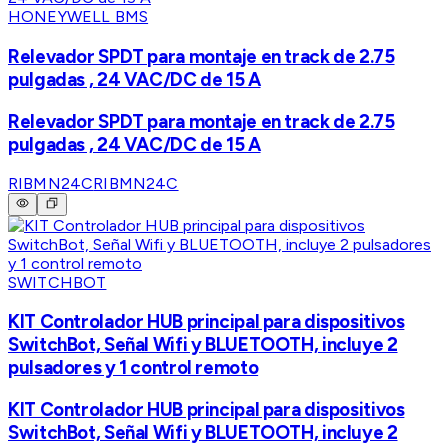
HONEYWELL BMS
Relevador SPDT para montaje en track de 2.75
pulgadas , 24 VAC/DC de 15 A
Relevador SPDT para montaje en track de 2.75
pulgadas , 24 VAC/DC de 15 A
RIBMN24C
RIBMN24C
SWITCHBOT
KIT Controlador HUB principal para dispositivos
SwitchBot, Señal Wifi y BLUETOOTH, incluye 2
pulsadores y 1 control remoto
KIT Controlador HUB principal para dispositivos
SwitchBot, Señal Wifi y BLUETOOTH, incluye 2