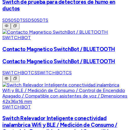
Switch de prueba para detectores de humo en
ductos
SD505DTS
SD505DTS
SWITCHBOT
Contacto Magnetico SwitchBot / BLUETOOTH
Contacto Magnetico SwitchBot / BLUETOOTH
SWITCHBOTCS
SWITCHBOTCS
SWITCHBOT
Switch Relevador Inteligente conectividad
inalambrica Wifi y BLE / Medición de Consumo /