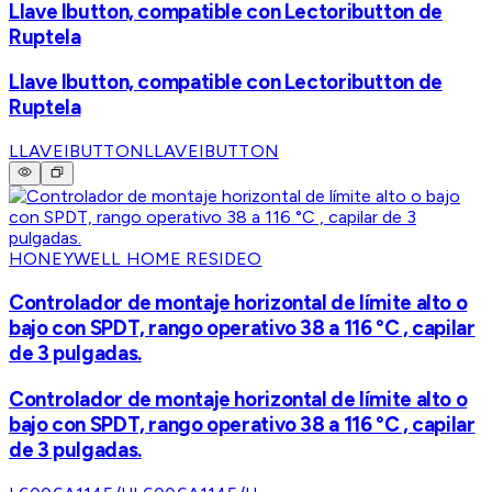
Llave Ibutton, compatible con Lectoributton de
Ruptela
Llave Ibutton, compatible con Lectoributton de
Ruptela
LLAVEIBUTTON
LLAVEIBUTTON
HONEYWELL HOME RESIDEO
Controlador de montaje horizontal de límite alto o
bajo con SPDT, rango operativo 38 a 116 °C , capilar
de 3 pulgadas.
Controlador de montaje horizontal de límite alto o
bajo con SPDT, rango operativo 38 a 116 °C , capilar
de 3 pulgadas.