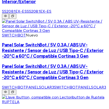
Interior/Exterior
SS2081EX-ES
SS2081EX-ES
SWITCHBOT
Nuevo
Panel Solar SwitchBot / 5V 0.3A / ABS UV-
Resistente / Sensor de Luz / USB Tipo-C / Exterior
-20°C a 60°C / Compatible Cortinas 3 Gen
Panel Solar SwitchBot / 5V 0.3A / ABS UV-
Resistente / Sensor de Luz / USB Tipo-C / Exterior
-20°C a 60°C / Compatible Cortinas 3 Gen
SWITCHBOTPANELSOLAR3
SWITCHBOTPANELSOLAR3
RUPTELA