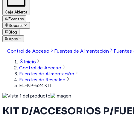
Caja Abierta
Eventos
Soporte
Blog
Apps
Control de Acceso
Fuentes de Alimentación
Fuentes 
Inicio
Control de Acceso
Fuentes de Alimentación
Fuentes de Respaldo
EL-KP-624KIT
KIT D/ACCESORIOS P/FUE