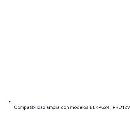
Compatibilidad amplia con modelos ELKP624, PRO12